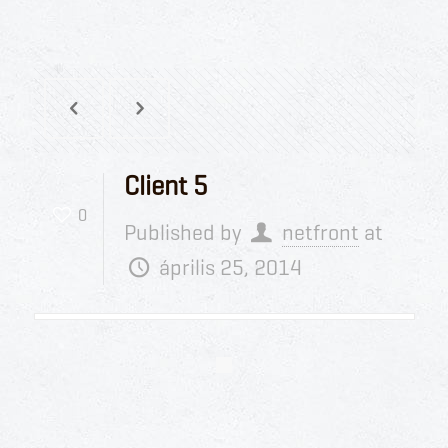
Client 5
0
Published by
netfront
at
április 25, 2014