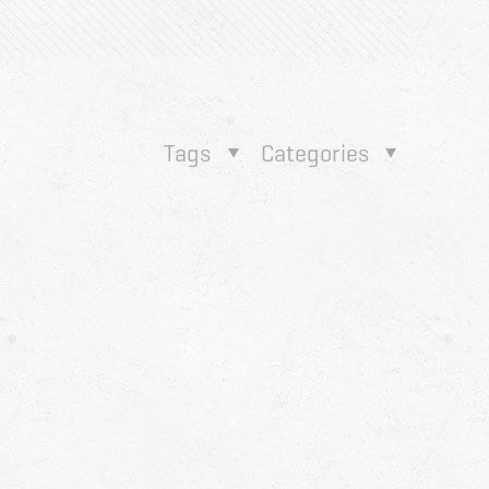
Tags
Categories