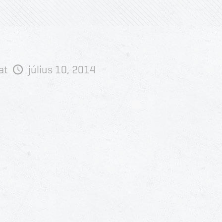
at
július 10, 2014