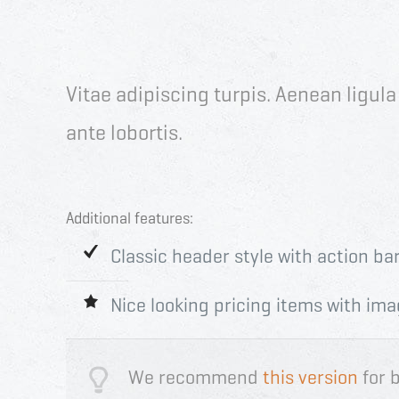
Vitae adipiscing turpis. Aenean ligula n
ante lobortis.
Additional features:
Classic header style with action bar
Nice looking pricing items with ima
We recommend
this version
for b