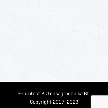
E-protect Biztonságtechnika Bt.
Copyright 2017-2023