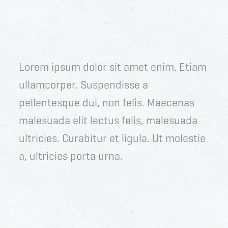
Lorem ipsum dolor sit amet enim. Etiam
ullamcorper. Suspendisse a
pellentesque dui, non felis. Maecenas
malesuada elit lectus felis, malesuada
ultricies. Curabitur et ligula. Ut molestie
a, ultricies porta urna.