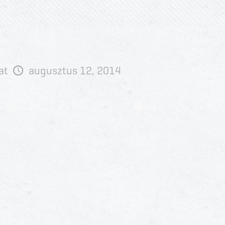
at
augusztus 12, 2014