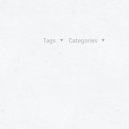
Tags
Categories